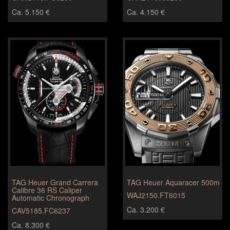
Ca. 5.150 €
Ca. 4.150 €
TAG Heuer Grand Carrera
TAG Heuer Aquaracer 500m
Calibre 36 RS Caliper
WAJ2150.FT6015
Automatic Chronograph
Ca. 3.200 €
CAV5185.FC6237
Ca. 8.300 €