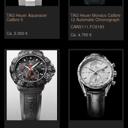
TAG Heuer Aquaracer
TAG Heuer Monaco Calibre
Calibre 5
12 Automatic Chronograph
CAW2111.FC6183
Ca. 2.300 €
Ca. 4.750 €