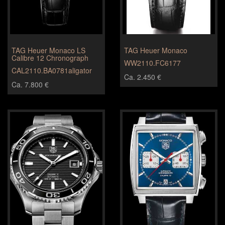
TAG Heuer Monaco LS
TAG Heuer Monaco
Calibre 12 Chronograph
WW2110.FC6177
CAL2110.BA0781aligator
Ca. 2.450 €
Ca. 7.800 €