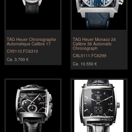
TAG Heuer Chronographe
TAG Heuer Monaco 24
Automatique Calibre 17
Calibre 36 Automatic
Chronograph
CV5110.FC6310
CAL5111.FC6299
Ca. 3.700 €
Ca. 10.550 €