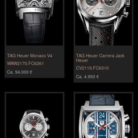
TAG Heuer Monaco V4
TAG Heuer Carrera Jack
Heuer
WAW2170.FC6261
CV2119.FC6310
Ca. 94.000 €
Ca. 4.950 €