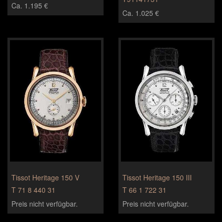
Ca. 1.195 €
Ca. 1.025 €
Tissot Heritage 150 V
Tissot Heritage 150 III
T 71 8 440 31
T 66 1 722 31
Preis nicht verfügbar.
Preis nicht verfügbar.