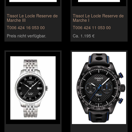
Tissot Le Locle Reserve de
Tissot Le Locle Reserve de
Marche III
Marche I
T006 424 16 053 00
T006 424 11 053 00
Preis nicht verfügbar.
Ca. 1.195 €