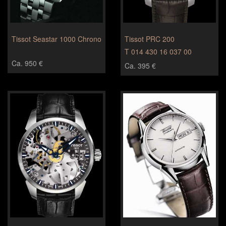
Tissot Seastar 1000 Chrono
Tissot PRC 200
T 014 430 16 037 00
Ca. 950 €
Ca. 395 €