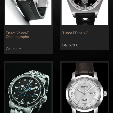
Tissot Veloci-T
Tissot PR 516 GL
Chronographe
Ca. 570 €
Ca. 722 €