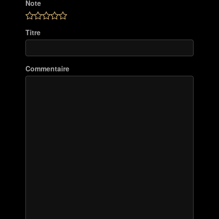
Note
Titre
Commentaire