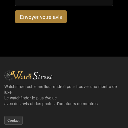
Envoyer votre avis
Watchstreet est le meilleur endroit pour trouver une montre de
luxe
Le watchfinder le plus évolué
avec des avis et des photos d'amateurs de montres
Contact