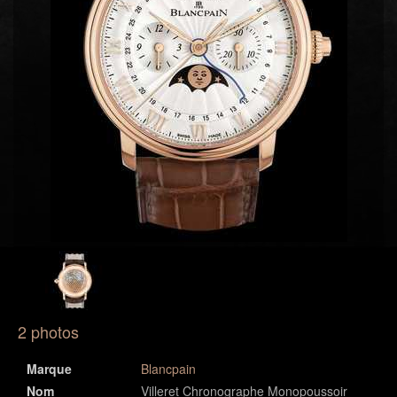
2 photos
Marque
Blancpain
Nom
Villeret Chronographe Monopoussoir