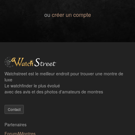
ou
créer un compte
Watchstreet est le meilleur endroit pour trouver une montre de
luxe
Le watchfinder le plus évolué
avec des avis et des photos d'amateurs de montres
Contact
Partenaires
ForumAMontres