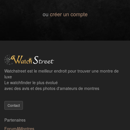
ou
créer un compte
Watchstreet est le meilleur endroit pour trouver une montre de
luxe
Le watchfinder le plus évolué
avec des avis et des photos d'amateurs de montres
Contact
Partenaires
ForumAMontres