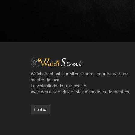
Watchstreet est le meilleur endroit pour trouver une
montre de luxe
Le watchfinder le plus évolué
avec des avis et des photos d'amateurs de montres
Contact