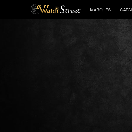
MARQUES
WATC