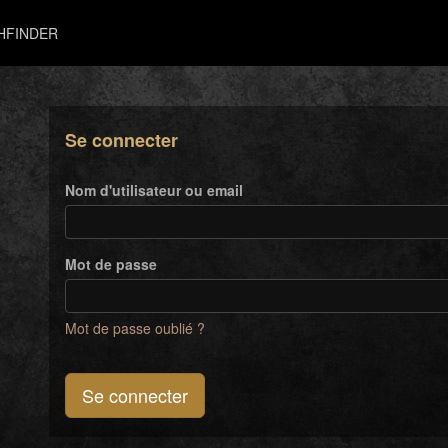
HFINDER
Se connecter
Nom d'utilisateur ou email
Mot de passe
Mot de passe oublié ?
Se connecter