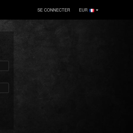
SE CONNECTER
EUR