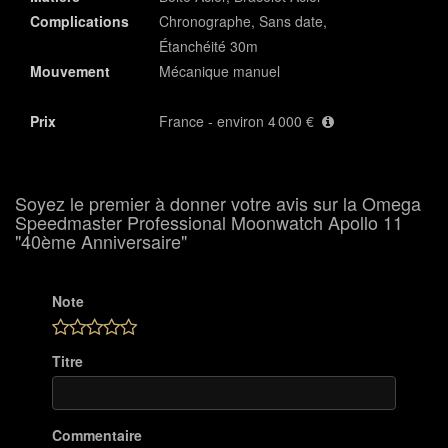
Complications
Chronographe, Sans date,
Étanchéité 30m
Mouvement
Mécanique manuel
Prix
France - environ 4 000 €
Soyez le premier à donner votre avis sur la Omega
Speedmaster Professional Moonwatch Apollo 11
"40ème Anniversaire"
Note
Titre
Commentaire