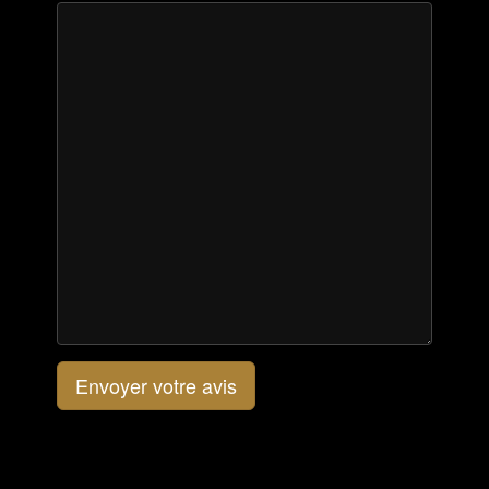
Envoyer votre avis