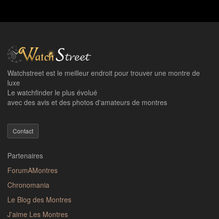
Watchstreet est le meilleur endroit pour trouver une montre de
luxe
Le watchfinder le plus évolué
avec des avis et des photos d'amateurs de montres
Contact
Partenaires
ForumAMontres
Chronomania
Le Blog des Montres
J'aime Les Montres