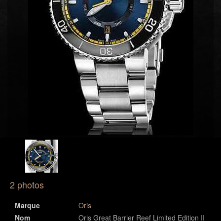
2 photos
Marque
Oris
Nom
Oris Great Barrier Reef Limited Edition II