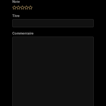
Note
Titre
Commentaire