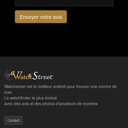
Envoyer votre avis
Watchstreet est le meilleur endroit pour trouver une montre de
luxe
Le watchfinder le plus évolué
avec des avis et des photos d'amateurs de montres
Contact