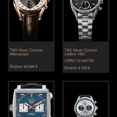
TAG Heuer Carrera
TAG Heuer Carrera
Mikrograph
Calibre 1887
CAR2110.ba0720
Environ 40 000 €
Environ 4 150 €