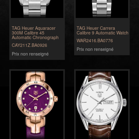
TAG Heuer Aquaracer
TAG Heuer Carrera
300M Calibre 45
Calibre 9 Automatic Watch
Automatic Chronograph
WAR2416.BA0776
CAY211Z.BA0926
Prix non renseigné
Prix non renseigné