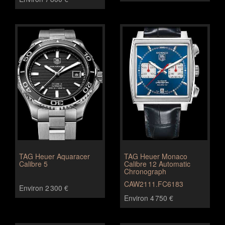
TAG Heuer Aquaracer
TAG Heuer Monaco
Calibre 5
Calibre 12 Automatic
Chronograph
CAW2111.FC6183
Environ 2 300 €
Environ 4 750 €