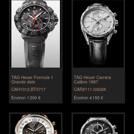
TAG Heuer Formula 1
TAG Heuer Carrera
Grande date
Calibre 1887
CAH1012.BT0717
CAR2111.fc6266
Environ 1 200 €
Environ 4 150 €