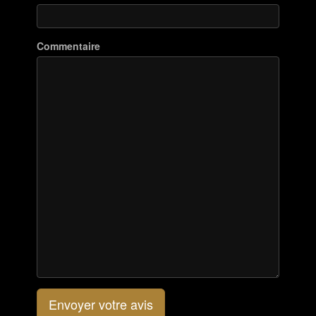
Commentaire
Envoyer votre avis