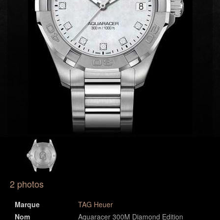
2 photos
Marque
TAG Heuer
Nom
Aquaracer 300M Diamond Edition