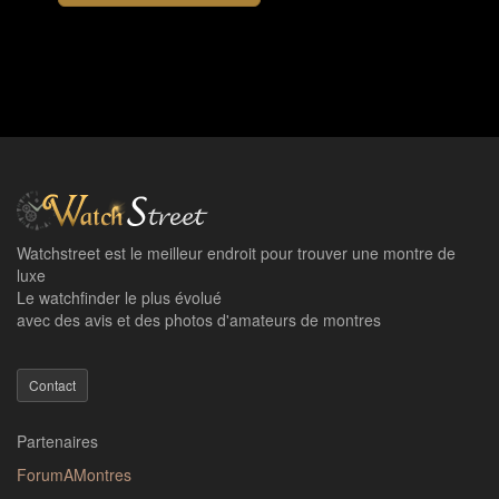
Watchstreet est le meilleur endroit pour trouver une montre de
luxe
Le watchfinder le plus évolué
avec des avis et des photos d'amateurs de montres
Contact
Partenaires
ForumAMontres