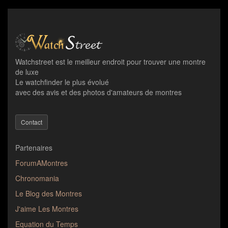
Watchstreet est le meilleur endroit pour trouver une montre
de luxe
Le watchfinder le plus évolué
avec des avis et des photos d'amateurs de montres
Contact
Partenaires
ForumAMontres
Chronomania
Le Blog des Montres
J'aime Les Montres
Equation du Temps