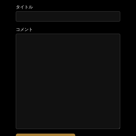
タイトル
コメント