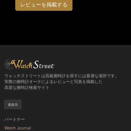
レビューを掲載する
ウォッチストリートは高級腕時計を探すには最適な場所です。
実際の腕時計オーナによるレビューと写真を掲載した
高度な腕時計検索サイト
連絡先
パートナー
Watch Journal