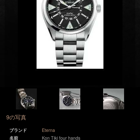
9の写真
ブランド
Eterna
名前
Kon Tiki four hands