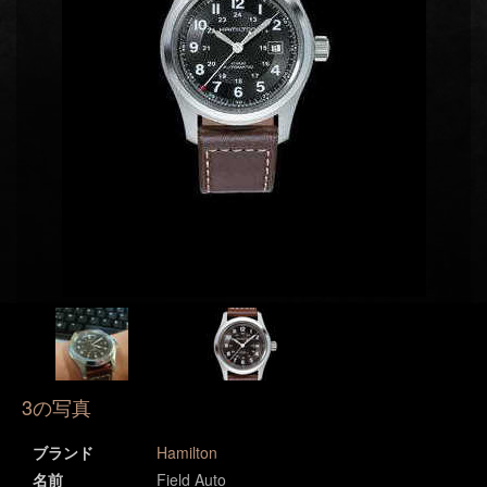
3の写真
ブランド
Hamilton
名前
Field Auto