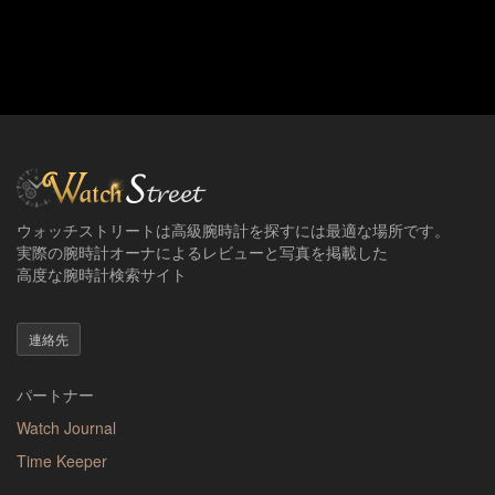
ウォッチストリートは高級腕時計を探すには最適な場所です。
実際の腕時計オーナによるレビューと写真を掲載した
高度な腕時計検索サイト
連絡先
パートナー
Watch Journal
Time Keeper