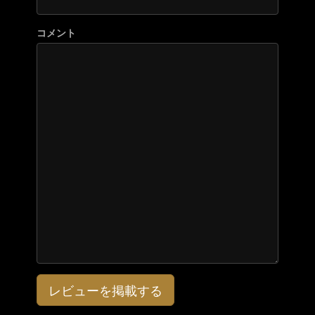
コメント
レビューを掲載する