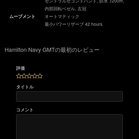
セントラルセコンドハンド, 防水 ≥200m,
内部回転ベゼル, 左冠
ムーブメント
オートマティック
最小パワーリザーブ 42 hours
Hamilton Navy GMTの最初のレビュー
評価
タイトル
コメント