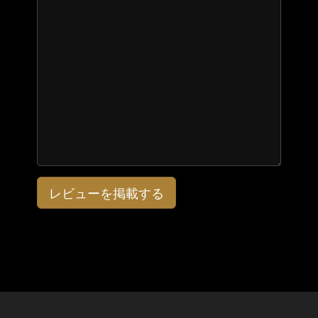
レビューを掲載する