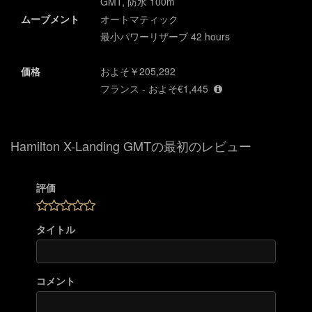
GMT, 防水 100m
ムーブメント
オートマティック
最小パワーリザーブ 42 hours
価格
およそ￥205,292
フランス - およそ€1,445
Hamilton X-Landing GMTの最初のレビュー
評価
タイトル
コメント