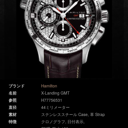
ブランド
Hamilton
名前
X-Landing GMT
参照
H77756531
直径
44ミリメーター
素材
ステンレススチール Case, 革 Strap
特徴
クロノグラフ, 日付表示,