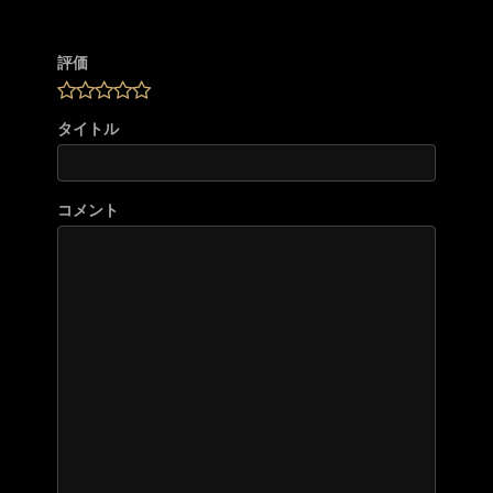
評価
タイトル
コメント