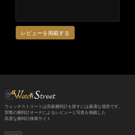
レビューを掲載する
ウォッチストリートは高級腕時計を探すには最適な場所です。
実際の腕時計オーナによるレビューと写真を掲載した
高度な腕時計検索サイト