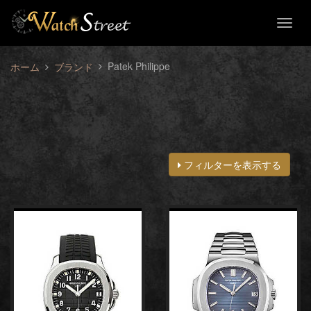
Toggl
naviga
Patek Philippe
ホーム
ブランド
フィルターを表示する