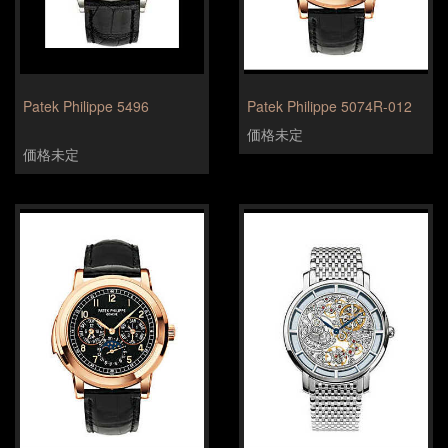
Patek Philippe 5496
Patek Philippe 5074R-012
価格未定
価格未定