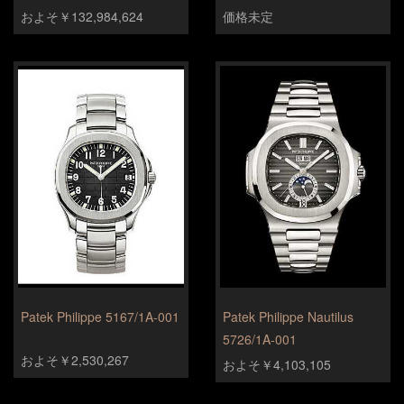
およそ￥132,984,624
価格未定
Patek Philippe 5167/1A-001
Patek Philippe Nautilus
5726/1A-001
およそ￥2,530,267
およそ￥4,103,105