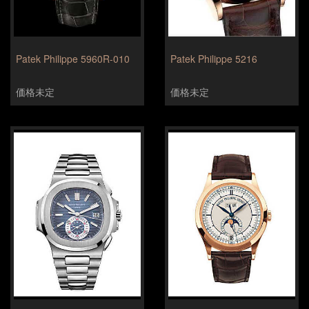
Patek Philippe 5960R-010
Patek Philippe 5216
価格未定
価格未定