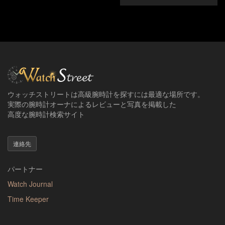
ウォッチストリートは高級腕時計を探すには最適な場所です。
実際の腕時計オーナによるレビューと写真を掲載した
高度な腕時計検索サイト
連絡先
パートナー
Watch Journal
Time Keeper