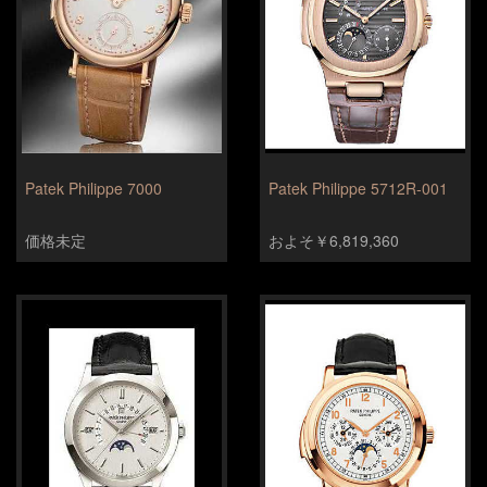
Patek Philippe 7000
Patek Philippe 5712R-001
価格未定
およそ￥6,819,360