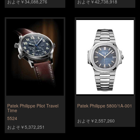
およそ￥34,088,276
およそ￥42,738,918
Patek Philippe Pilot Travel
Patek Philippe 5800/1A-001
Time
5524
およそ￥2,557,260
およそ￥5,372,251