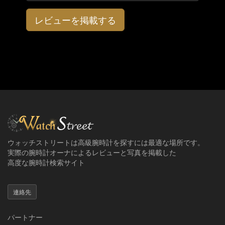
レビューを掲載する
ウォッチストリートは高級腕時計を探すには最適な場所です。
実際の腕時計オーナによるレビューと写真を掲載した
高度な腕時計検索サイト
連絡先
パートナー