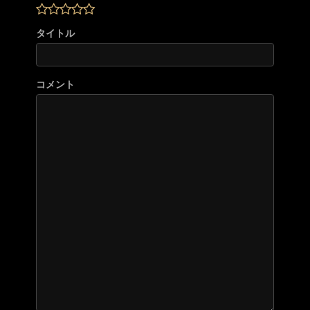
タイトル
コメント