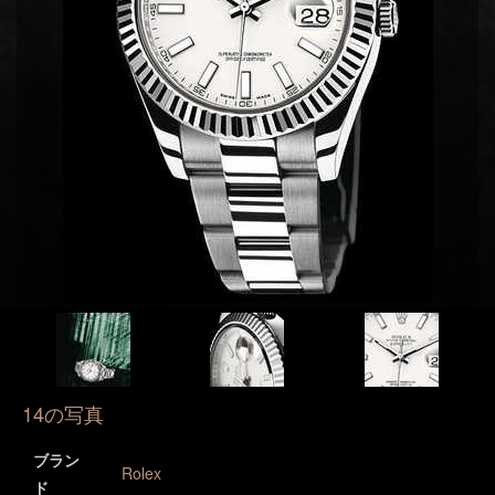
14の写真
ブラン
Rolex
ド