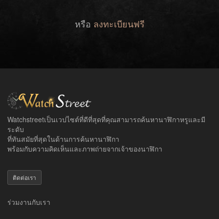
หรือ
ลงทะเบียนฟรี
Watchstreetเป็นเวปไซต์ที่ดีที่สุดที่คุณสามารถค้นหานาฬิกาหรูและมี
ระดับ
ที่ทันสมัยที่สุดในด้านการค้นหานาฬิกา
พร้อมกับความคิดเห็นและภาพถ่ายจากเจ้าของนาฬิกา
ติดต่อเรา
ร่วมงานกับเรา