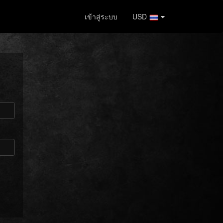
เข้าสู่ระบบ
USD