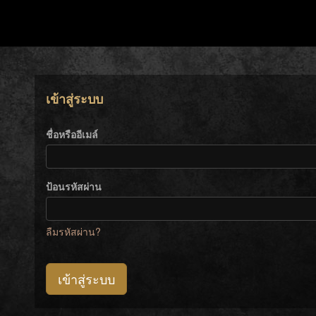
เข้าสู่ระบบ
ชื่อหรืออีเมล์
ป้อนรหัสผ่าน
ลืมรหัสผ่าน?
เข้าสู่ระบบ