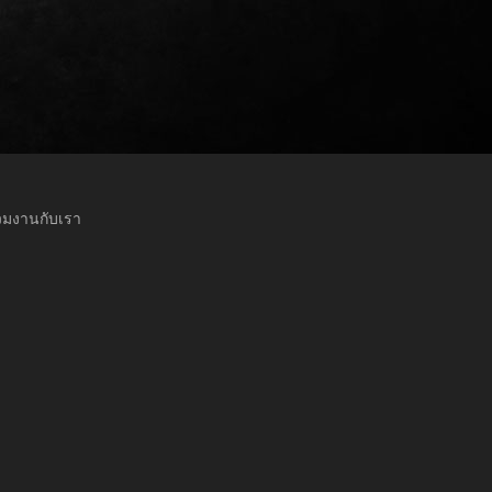
วมงานกับเรา