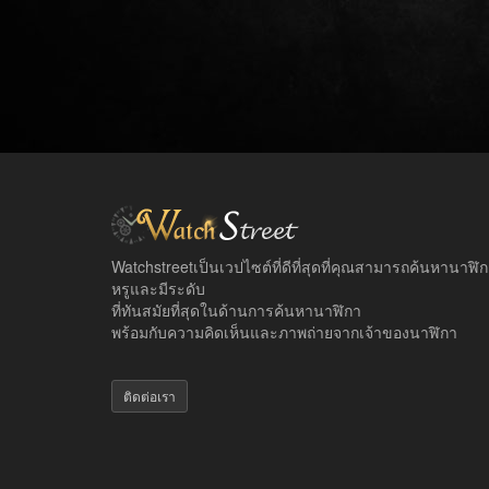
Watchstreetเป็นเวปไซต์ที่ดีที่สุดที่คุณสามารถค้นหานาฬิ
หรูและมีระดับ
ที่ทันสมัยที่สุดในด้านการค้นหานาฬิกา
พร้อมกับความคิดเห็นและภาพถ่ายจากเจ้าของนาฬิกา
ติดต่อเรา