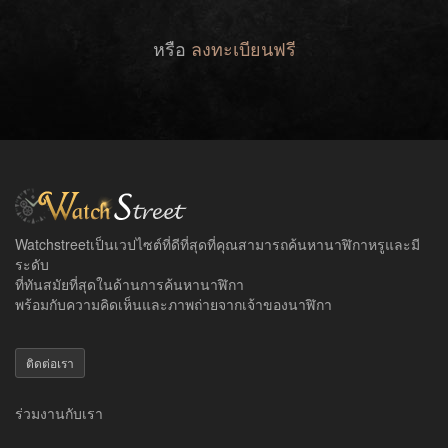
หรือ
ลงทะเบียนฟรี
Watchstreetเป็นเวปไซต์ที่ดีที่สุดที่คุณสามารถค้นหานาฬิกาหรูและมี
ระดับ
ที่ทันสมัยที่สุดในด้านการค้นหานาฬิกา
พร้อมกับความคิดเห็นและภาพถ่ายจากเจ้าของนาฬิกา
ติดต่อเรา
ร่วมงานกับเรา