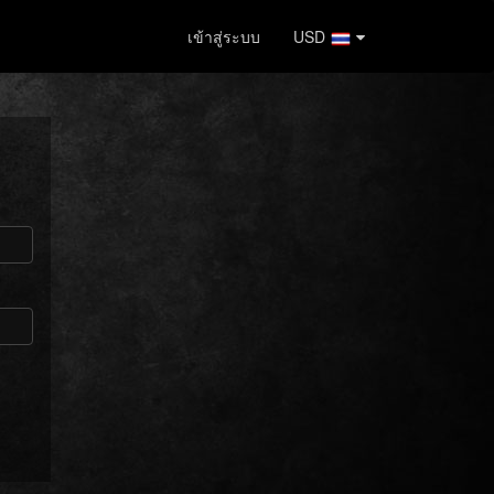
เข้าสู่ระบบ
USD