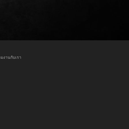
วมงานกับเรา