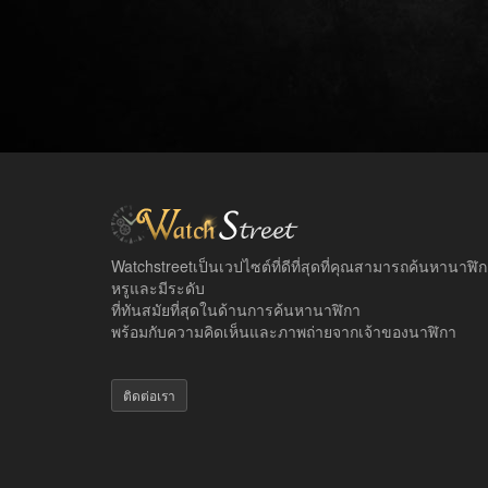
Watchstreetเป็นเวปไซต์ที่ดีที่สุดที่คุณสามารถค้นหานาฬิ
หรูและมีระดับ
ที่ทันสมัยที่สุดในด้านการค้นหานาฬิกา
พร้อมกับความคิดเห็นและภาพถ่ายจากเจ้าของนาฬิกา
ติดต่อเรา