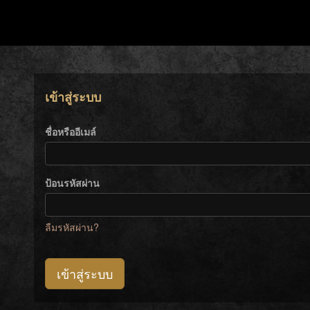
เข้าสู่ระบบ
ชื่อหรืออีเมล์
ป้อนรหัสผ่าน
ลืมรหัสผ่าน?
เข้าสู่ระบบ