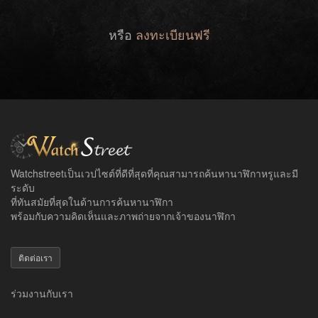
หรือ
ลงทะเบียนฟรี
Watchstreetเป็นเวปไซต์ที่ดีที่สุดที่คุณสามารถค้นหานาฬิกาหรูและมี
ระดับ
ที่ทันสมัยที่สุดในด้านการค้นหานาฬิกา
พร้อมกับความคิดเห็นและภาพถ่ายจากเจ้าของนาฬิกา
ติดต่อเรา
ร่วมงานกับเรา