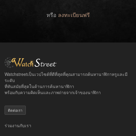
หรือ
ลงทะเบียนฟรี
Watchstreetเป็นเวปไซต์ที่ดีที่สุดที่คุณสามารถค้นหานาฬิกาหรูและมี
ระดับ
ที่ทันสมัยที่สุดในด้านการค้นหานาฬิกา
พร้อมกับความคิดเห็นและภาพถ่ายจากเจ้าของนาฬิกา
ติดต่อเรา
ร่วมงานกับเรา