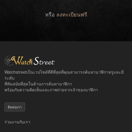
หรือ
ลงทะเบียนฟรี
Watchstreetเป็นเวปไซต์ที่ดีที่สุดที่คุณสามารถค้นหานาฬิกาหรูและมี
ระดับ
ที่ทันสมัยที่สุดในด้านการค้นหานาฬิกา
พร้อมกับความคิดเห็นและภาพถ่ายจากเจ้าของนาฬิกา
ติดต่อเรา
ร่วมงานกับเรา