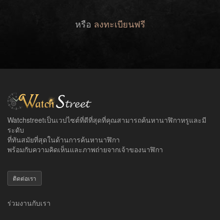
หรือ
ลงทะเบียนฟรี
Watchstreetเป็นเวปไซต์ที่ดีที่สุดที่คุณสามารถค้นหานาฬิกาหรูและมี
ระดับ
ที่ทันสมัยที่สุดในด้านการค้นหานาฬิกา
พร้อมกับความคิดเห็นและภาพถ่ายจากเจ้าของนาฬิกา
ติดต่อเรา
ร่วมงานกับเรา