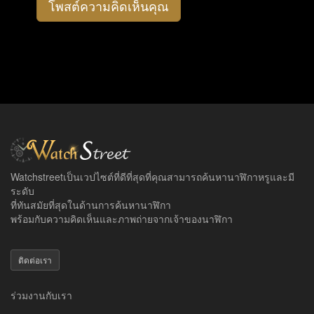
โพสต์ความคิดเห็นคุณ
Watchstreetเป็นเวปไซต์ที่ดีที่สุดที่คุณสามารถค้นหานาฬิกาหรูและมี
ระดับ
ที่ทันสมัยที่สุดในด้านการค้นหานาฬิกา
พร้อมกับความคิดเห็นและภาพถ่ายจากเจ้าของนาฬิกา
ติดต่อเรา
ร่วมงานกับเรา