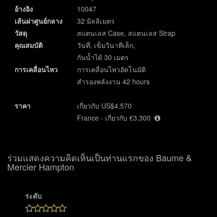
อ้างอิง
10047
เส้นผ่าศูนย์กลาง
32 มิลลิเมตร
วัสดุ
สแตนเลส Case, สแตนเลส Strap
คุณสมบัติ
วันที่, เข็มวินาทีเล็ก,
กันน้ำได้ 30 เมตร
การเคลื่อนไหว
การเคลื่อนไหวอัตโนมัติ
สำรองพลังงาน 42 hours
ราคา
เกี่ยวกับ US$4,570
France - เกี่ยวกับ €3,300
ร่วมแสดงความคิดเห็นเป็นท่านแรกของ Baume &
Mercier Hampton
ระดับ