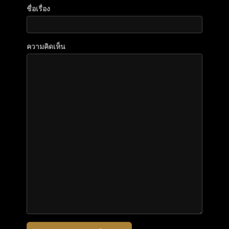
ชื่อเรื่อง
ความคิดเห็น