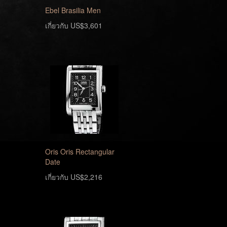
Ebel Brasilia Men
เกี่ยวกับ US$3,601
Oris Oris Rectangular
Date
เกี่ยวกับ US$2,216