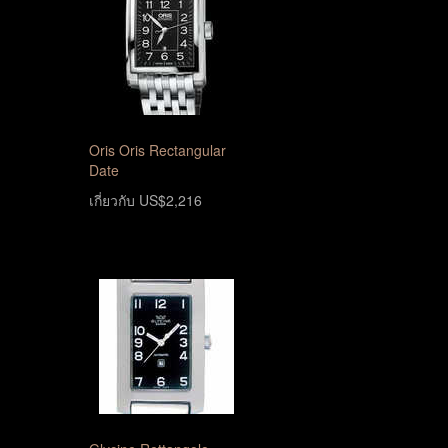
Oris Oris Rectangular
Date
เกี่ยวกับ US$2,216