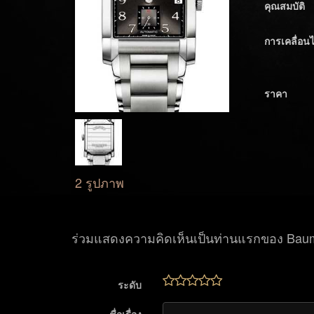
คุณสมบัติ
การเคลื่อน
ราคา
2 รูปภาพ
ร่วมแสดงความคิดเห็นเป็นท่านแรกของ Bau
ระดับ