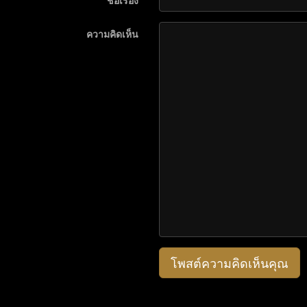
ชื่อเรื่อง
ความคิดเห็น
โพสต์ความคิดเห็นคุณ