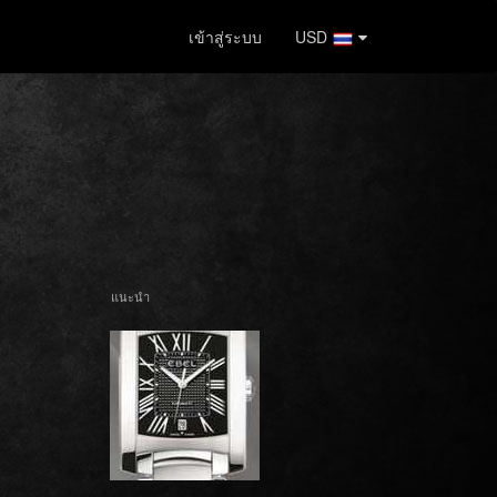
เข้าสู่ระบบ
USD
แนะนำ