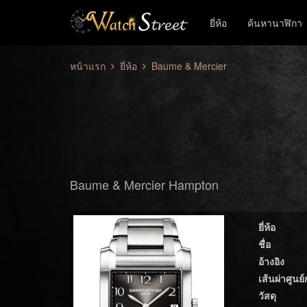
ยี่ห้อ
ค้นหานาฬิกา
หน้าแรก
ยี่ห้อ
Baume & Mercier
Baume & Mercier Hampton
ยี่ห้อ
ชื่อ
อ้างอิง
เส้นผ่าศูนย
วัสดุ