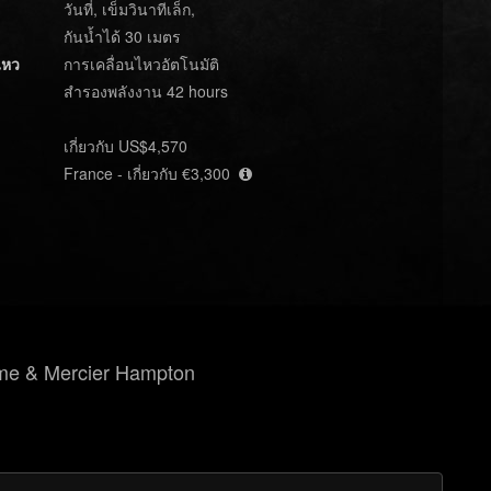
วันที่, เข็มวินาทีเล็ก,
กันน้ำได้ 30 เมตร
ไหว
การเคลื่อนไหวอัตโนมัติ
สำรองพลังงาน 42 hours
เกี่ยวกับ US$4,570
France - เกี่ยวกับ €3,300
me & Mercier Hampton