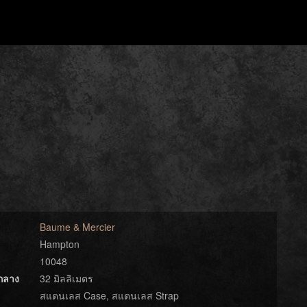
Baume & Mercier
Hampton
10048
์กลาง
32 มิลลิเมตร
สแตนเลส Case, สแตนเลส Strap