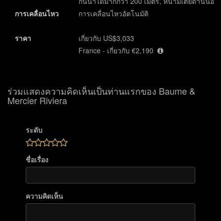
กันน้ำได้มากกว่า 200 เมตร, หนามเตยด้านนอก
การเคลื่อนไหว
การเคลื่อนไหวอัตโนมัติ
ราคา
เกี่ยวกับ US$3,033
France - เกี่ยวกับ €2,190
ร่วมแสดงความคิดเห็นเป็นท่านแรกของ Baume &
Mercier Riviera
ระดับ
ชื่อเรื่อง
ความคิดเห็น