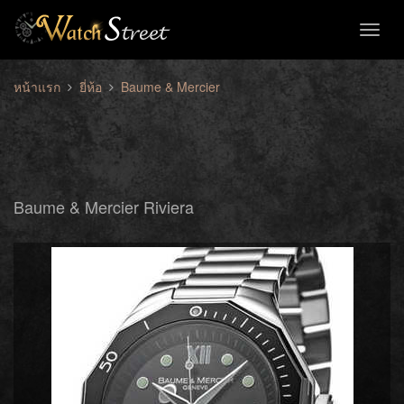
Toggl
naviga
หน้าแรก
ยี่ห้อ
Baume & Mercier
Baume & Mercier Riviera