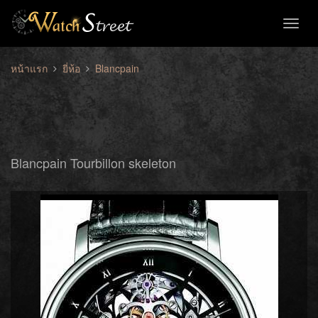
Toggl
naviga
หน้าแรก
ยี่ห้อ
Blancpain
Blancpain Tourbillon skeleton