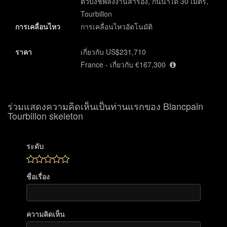
ตัวบ่งชี้พลังงานสำรอง, กันน้ำได้ 30 เมตร,
Tourbillon
การเคลื่อนไหว
การเคลื่อนไหวอัตโนมัติ
ราคา
เกี่ยวกับ US$231,710
France - เกี่ยวกับ €167,300
ร่วมแสดงความคิดเห็นเป็นท่านแรกของ Blancpain
Tourbillon skeleton
ระดับ
ชื่อเรื่อง
ความคิดเห็น