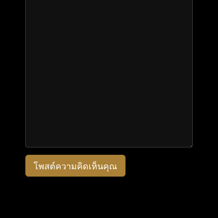
โพสต์ความคิดเห็นคุณ