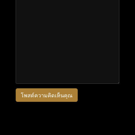
โพสต์ความคิดเห็นคุณ