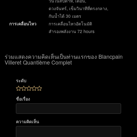
วันในสัปดาห์, เดือน,
ดวงจันทร์, เข็มวินาทีที่ตรงกลาง,
กันน้ำได้ 30 เมตร
การเคลื่อนไหว
การเคลื่อนไหวอัตโนมัติ
สำรองพลังงาน 72 hours
ร่วมแสดงความคิดเห็นเป็นท่านแรกของ Blancpain
Villeret Quantième Complet
ระดับ
ชื่อเรื่อง
ความคิดเห็น