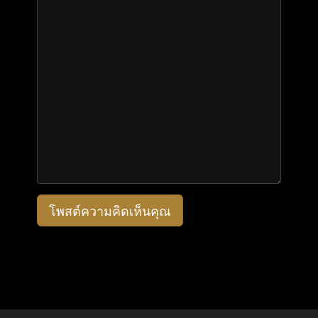
โพสต์ความคิดเห็นคุณ