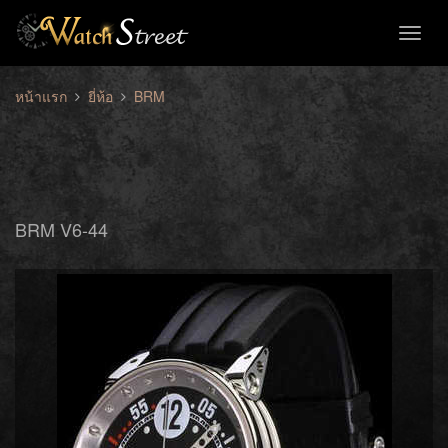
Toggl
naviga
หน้าแรก
ยี่ห้อ
BRM
BRM V6-44