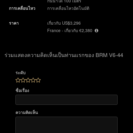
กันน้ำได้ 100 เมตร
การเคลื่อนไหว
การเคลื่อนไหวอัตโนมัติ
ราคา
เกี่ยวกับ US$3,296
France - เกี่ยวกับ €2,380
ร่วมแสดงความคิดเห็นเป็นท่านแรกของ BRM V6-44
ระดับ
ชื่อเรื่อง
ความคิดเห็น