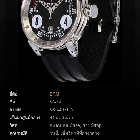
ยี่ห้อ
BRM
ชื่อ
V6-44
อ้างอิง
V6-44-GT-N
เส้นผ่าศูนย์กลาง
44 มิลลิเมตร
วัสดุ
สแตนเลส Case, ยาง Strap
คุณสมบัติ
วันที่, เข็มวินาทีที่ตรงกลาง,