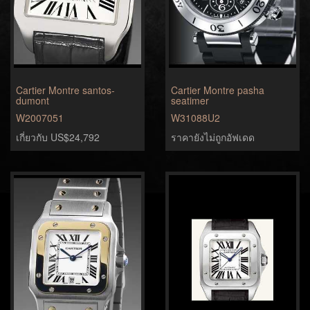
Cartier Montre santos-
Cartier Montre pasha
dumont
seatimer
W2007051
W31088U2
เกี่ยวกับ US$24,792
ราคายังไม่ถูกอัฟเดด