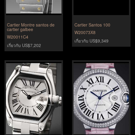
Cartier Montre santos de
Cartier Santos 100
cartier galbee
W20073X8
W20011C4
เกี่ยวกับ US$9,349
เกี่ยวกับ US$7,202