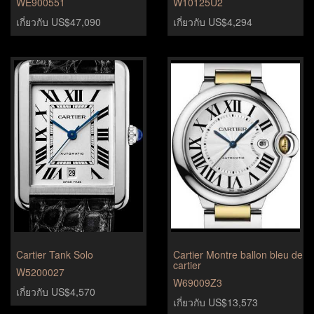
WE900551
W10125U2
เกี่ยวกับ US$47,090
เกี่ยวกับ US$4,294
Cartier Tank Solo
Cartier Montre ballon bleu de
cartier
W5200027
W69009Z3
เกี่ยวกับ US$4,570
เกี่ยวกับ US$13,573