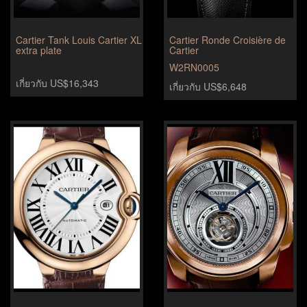
Cartier Tank Louis Cartier XL
Cartier Ronde Croisière de
extra plate
Cartier
W2RN0005
เกี่ยวกับ US$16,343
เกี่ยวกับ US$6,648