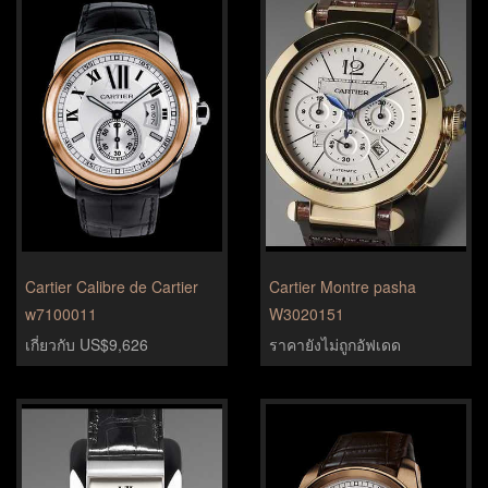
Cartier Calibre de Cartier
Cartier Montre pasha
w7100011
W3020151
เกี่ยวกับ US$9,626
ราคายังไม่ถูกอัฟเดด