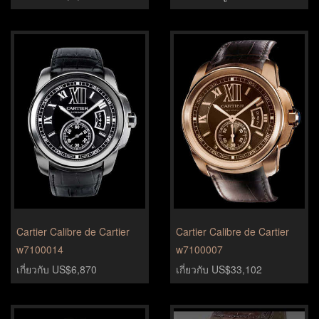
Cartier Calibre de Cartier
Cartier Calibre de Cartier
w7100014
w7100007
เกี่ยวกับ US$6,870
เกี่ยวกับ US$33,102