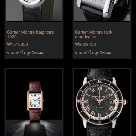
Cartier Montre baignoire
Cartier Montre tank
1920
americaine
W1516856
W2609456
ราคายังไม่ถูกอัฟเดด
ราคายังไม่ถูกอัฟเดด