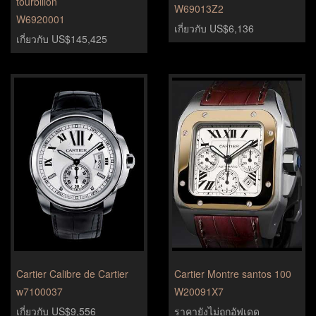
tourbillon
W69013Z2
W6920001
เกี่ยวกับ US$6,136
เกี่ยวกับ US$145,425
Cartier Calibre de Cartier
Cartier Montre santos 100
w7100037
W20091X7
เกี่ยวกับ US$9,556
ราคายังไม่ถูกอัฟเดด