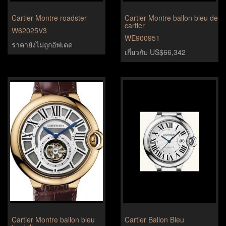
Cartier Montre roadster
Cartier Montre ballon bleu de
cartier
W62025V3
WE900951
ราคายังไม่ถูกอัฟเดด
เกี่ยวกับ US$66,342
Cartier Montre ballon bleu
Cartier Ballon Bleu