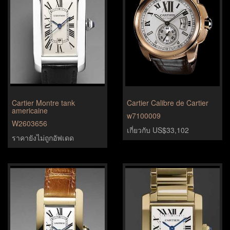
Cartier Montre tank
Cartier Calibre de Cartier
americaine
w7100009
W2603656
เกี่ยวกับ US$33,102
ราคายังไม่ถูกอัฟเดด