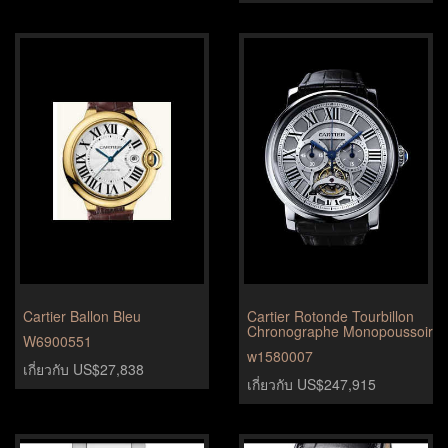
Cartier Ballon Bleu
Cartier Rotonde Tourbillon
Chronographe Monopoussoir
W6900551
w1580007
เกี่ยวกับ US$27,838
เกี่ยวกับ US$247,915