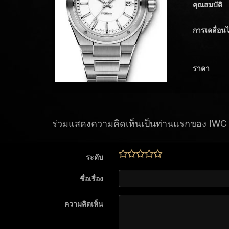
คุณสมบัติ
การเคลื่อน
ราคา
ร่วมแสดงความคิดเห็นเป็นท่านแรกของ IWC 
ระดับ
ชื่อเรื่อง
ความคิดเห็น