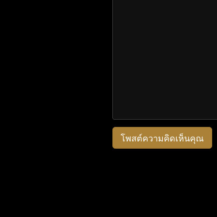
โพสต์ความคิดเห็นคุณ