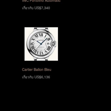
IWC Portofino Automatic
เกี่ยวกับ US$7,340
Cartier Ballon Bleu
เกี่ยวกับ US$6,136