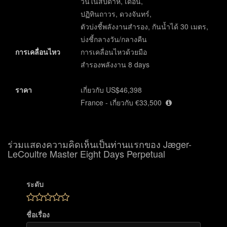
วันในสัปดาห์, เดือน,
ปฏิทินถาวร, ดวงจันทร์,
ตัวบ่งชี้พลังงานสำรอง, กันน้ำได้ 30 เมตร,
บ่งชี้กลางวัน/กลางคืน
การเคลื่อนไหว
การเคลื่อนไหวด้วยมือ
สำรองพลังงาน 8 days
ราคา
เกี่ยวกับ US$46,398
France - เกี่ยวกับ €33,500
ร่วมแสดงความคิดเห็นเป็นท่านแรกของ Jæger-
LeCoultre Master Eight Days Perpetual
ระดับ
ชื่อเรื่อง