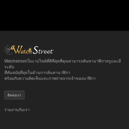
Watchstreetเป็นเวปไซต์ที่ดีที่สุดที่คุณสามารถค้นหานาฬิกาหรูและมี
ระดับ
ที่ทันสมัยที่สุดในด้านการค้นหานาฬิกา
พร้อมกับความคิดเห็นและภาพถ่ายจากเจ้าของนาฬิกา
ติดต่อเรา
ร่วมงานกับเรา