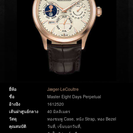
ยี่ห้อ
Jæger-LeCoultre
ชื่อ
Master Eight Days Perpetual
อ้างอิง
1612520
เส้นผ่าศูนย์กลาง
40 มิลลิเมตร
วัสดุ
ทองชมพู Case, หนัง Strap, ทอง Bezel
คุณสมบัติ
วันที่, เข็มบอกวันที่,