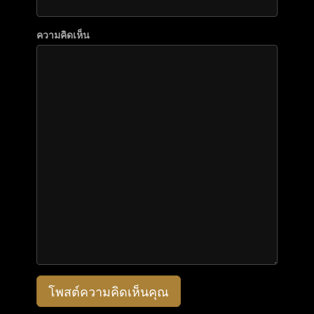
ความคิดเห็น
โพสต์ความคิดเห็นคุณ