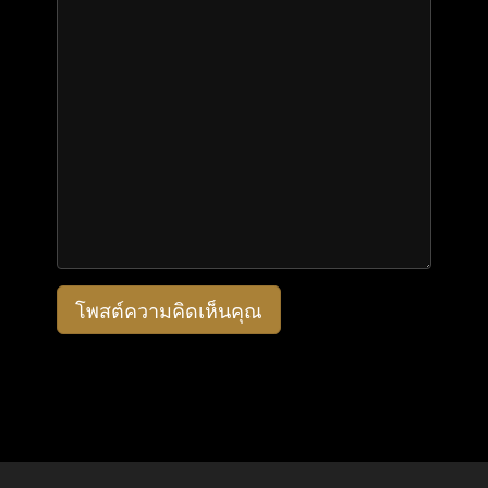
โพสต์ความคิดเห็นคุณ