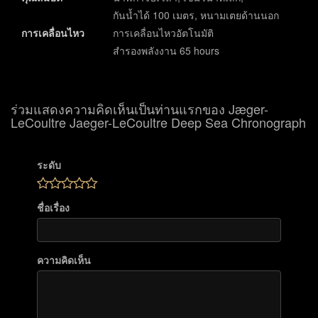
กันน้ำได้ 100 เมตร, หนามเตยด้านนอก
การเคลื่อนไหว
การเคลื่อนไหวอัตโนมัติ
สำรองพลังงาน 65 hours
ร่วมแสดงความคิดเห็นเป็นท่านแรกของ Jæger-
LeCoultre Jaeger-LeCoultre Deep Sea Chronograph
ระดับ
ชื่อเรื่อง
ความคิดเห็น