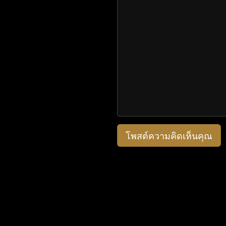
โพสต์ความคิดเห็นคุณ