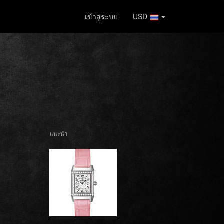
เข้าสู่ระบบ
USD
แนะนำ