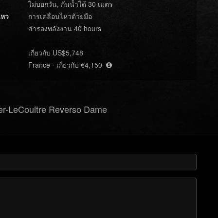
ไม่บอกวัน, กันน้ำได้ 30 เมตร
ไหว
การเคลื่อนไหวด้วยมือ
สำรองพลังงาน 40 hours
เกี่ยวกับ US$5,748
France - เกี่ยวกับ €4,150
er-LeCoultre Reverso Dame