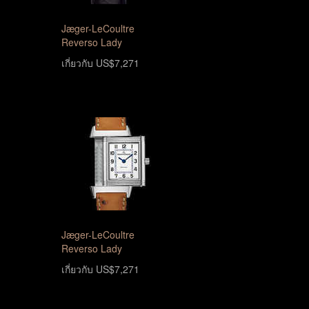
Jæger-LeCoultre
Reverso Lady
เกี่ยวกับ US$7,271
Jæger-LeCoultre
Reverso Lady
เกี่ยวกับ US$7,271