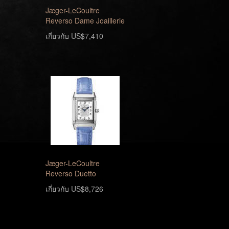
Jæger-LeCoultre
Reverso Dame Joaillerie
เกี่ยวกับ US$7,410
Jæger-LeCoultre
Reverso Duetto
เกี่ยวกับ US$8,726