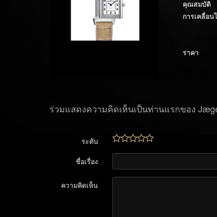
คุณสมบัติ
การเคลื่อน
ราคา
ร่วมแสดงความคิดเห็นเป็นท่านแรกของ Jæg
ระดับ
ชื่อเรื่อง
ความคิดเห็น