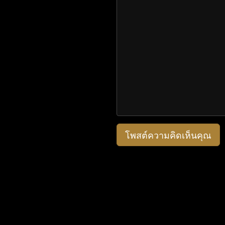
โพสต์ความคิดเห็นคุณ