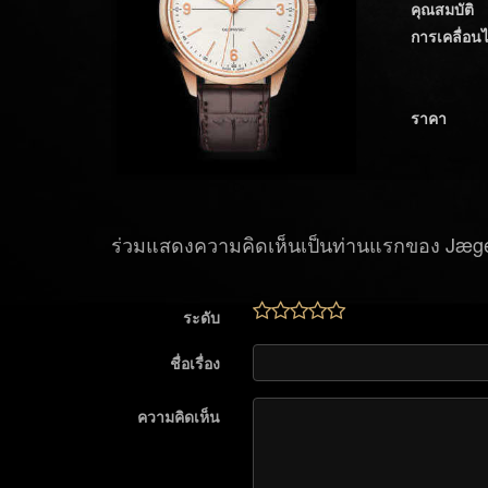
คุณสมบัติ
การเคลื่อน
ราคา
ร่วมแสดงความคิดเห็นเป็นท่านแรกของ Jæge
ระดับ
ชื่อเรื่อง
ความคิดเห็น