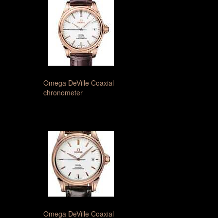
Omega DeVille Coaxial
chronometer
Omega DeVille Coaxial