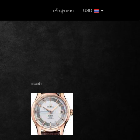
เข้าสู่ระบบ
USD
แนะนำ