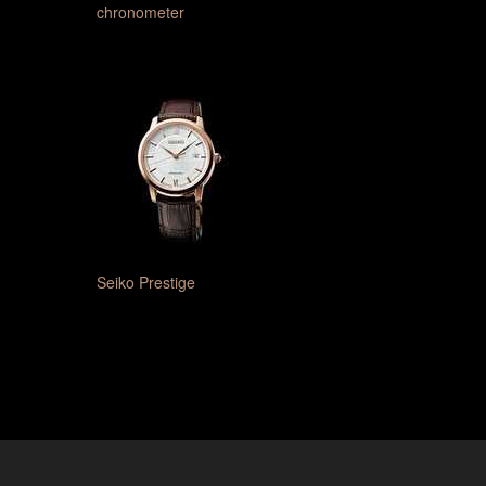
chronometer
Seiko Prestige