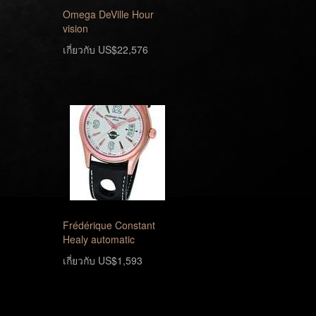
Omega DeVille Hour
vision
เกี่ยวกับ US$22,576
Frédérique Constant
Healy automatic
เกี่ยวกับ US$1,593