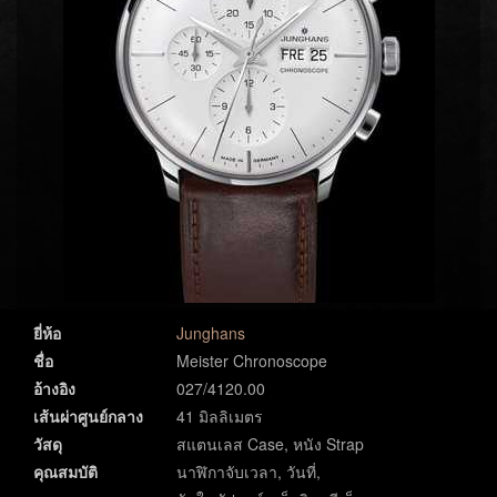
ยี่ห้อ
Junghans
ชื่อ
Meister Chronoscope
อ้างอิง
027/4120.00
เส้นผ่าศูนย์กลาง
41 มิลลิเมตร
วัสดุ
สแตนเลส Case, หนัง Strap
คุณสมบัติ
นาฬิกาจับเวลา, วันที่,