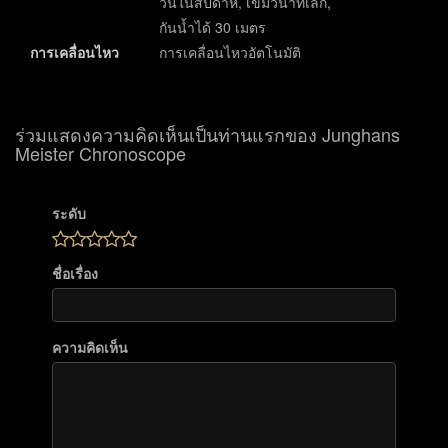
วันในสัปดาห์, เข็มวินาทีเล็ก,
กันน้ำได้ 30 เมตร
การเคลื่อนไหว
การเคลื่อนไหวอัตโนมัติ
ร่วมแสดงความคิดเห็นเป็นท่านแรกของ Junghans
Meister Chronoscope
ระดับ
ชื่อเรื่อง
ความคิดเห็น