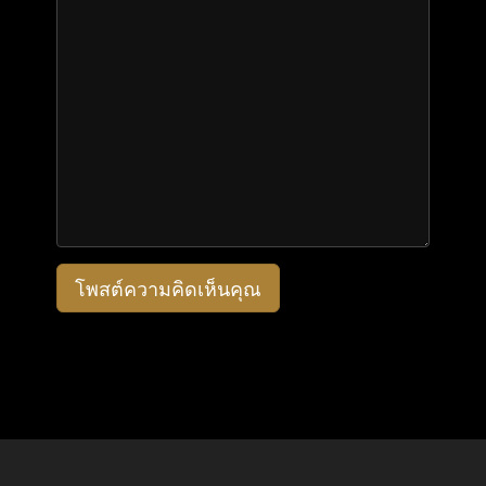
โพสต์ความคิดเห็นคุณ