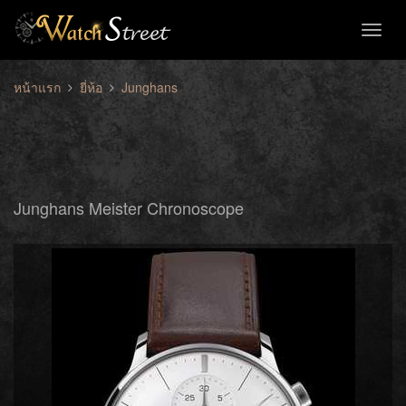
Toggl
naviga
หน้าแรก
ยี่ห้อ
Junghans
Junghans Meister Chronoscope