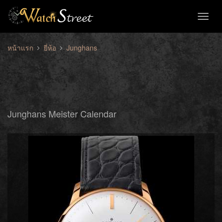
Toggl
naviga
หน้าแรก
ยี่ห้อ
Junghans
Junghans Meister Calendar