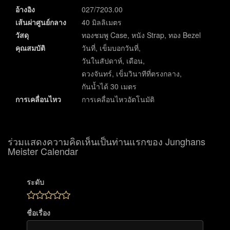
อ้างอิง
027/7203.00
เส้นผ่าศูนย์กลาง
40 มิลลิเมตร
วัสดุ
ทองชมพู Case, หนัง Strap, ทอง Bezel
คุณสมบัติ
วันที่, เข็มบอกวันที่,
วันในสัปดาห์, เดือน,
ดวงจันทร์, เข็มวินาทีที่ตรงกลาง,
กันน้ำได้ 30 เมตร
การเคลื่อนไหว
การเคลื่อนไหวอัตโนมัติ
ร่วมแสดงความคิดเห็นเป็นท่านแรกของ Junghans
Meister Calendar
ระดับ
ชื่อเรื่อง