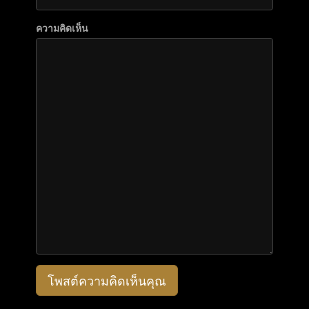
ความคิดเห็น
โพสต์ความคิดเห็นคุณ