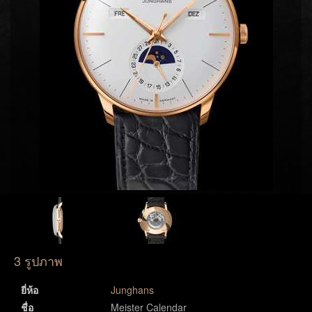
3 รูปภาพ
ยี่ห้อ
Junghans
ชื่อ
Meister Calendar