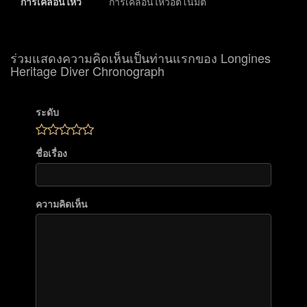
การเคลื่อนไหว
การเคลื่อนไหวอัตโนมัติ
ร่วมแสดงความคิดเห็นเป็นท่านแรกของ Longines
Heritage Diver Chronograph
ระดับ
ชื่อเรื่อง
ความคิดเห็น