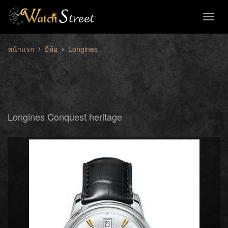
Toggl
naviga
หน้าแรก
ยี่ห้อ
Longines
Longines Conquest heritage