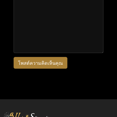
โพสต์ความคิดเห็นคุณ