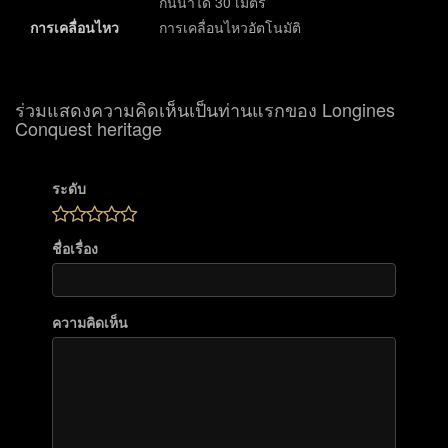
กันน้ำได้ 30 เมตร
การเคลื่อนไหว
การเคลื่อนไหวอัตโนมัติ
ร่วมแสดงความคิดเห็นเป็นท่านแรกของ Longines
Conquest heritage
ระดับ
ชื่อเรื่อง
ความคิดเห็น