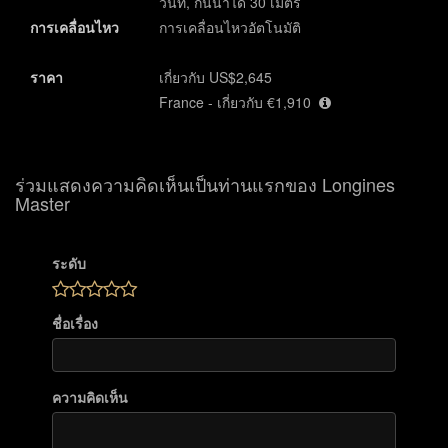
วันที่, กันน้ำได้ 30 เมตร
การเคลื่อนไหว
การเคลื่อนไหวอัตโนมัติ
ราคา
เกี่ยวกับ US$2,645
France - เกี่ยวกับ €1,910
ร่วมแสดงความคิดเห็นเป็นท่านแรกของ Longines
Master
ระดับ
ชื่อเรื่อง
ความคิดเห็น