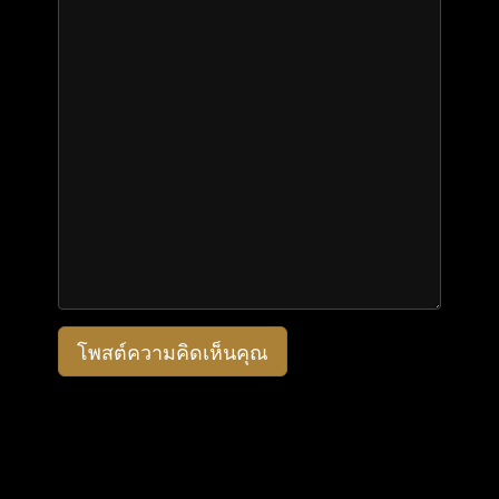
โพสต์ความคิดเห็นคุณ