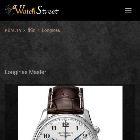
Toggl
naviga
หน้าแรก
ยี่ห้อ
Longines
Longines Master