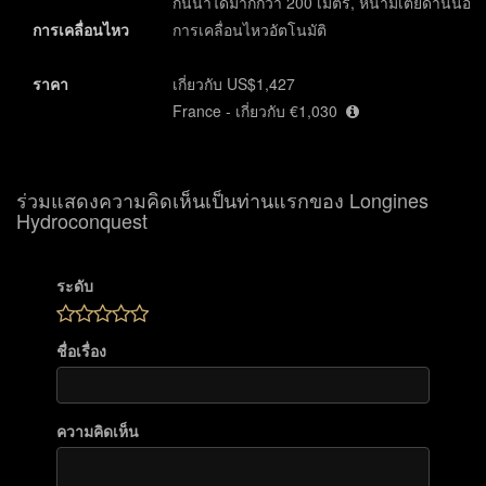
กันน้ำได้มากกว่า 200 เมตร, หนามเตยด้านนอก
การเคลื่อนไหว
การเคลื่อนไหวอัตโนมัติ
ราคา
เกี่ยวกับ US$1,427
France - เกี่ยวกับ €1,030
ร่วมแสดงความคิดเห็นเป็นท่านแรกของ Longines
Hydroconquest
ระดับ
ชื่อเรื่อง
ความคิดเห็น