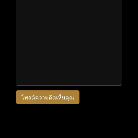
โพสต์ความคิดเห็นคุณ