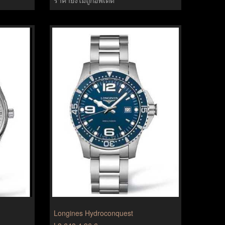
Longines Hydroconquest