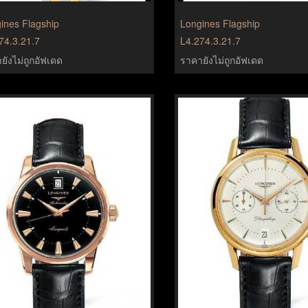
ines Flagship
Longines Flagship
74.3.21.7
L4.274.3.21.7
ยังไม่ถูกอัฟเดด
ราคายังไม่ถูกอัฟเดด