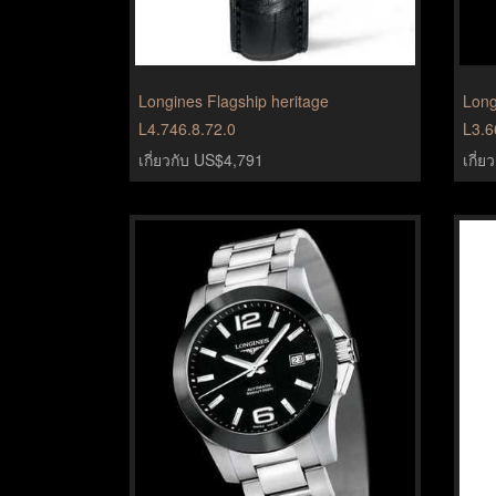
Longines Flagship heritage
Long
L4.746.8.72.0
L3.6
เกี่ยวกับ US$4,791
เกี่