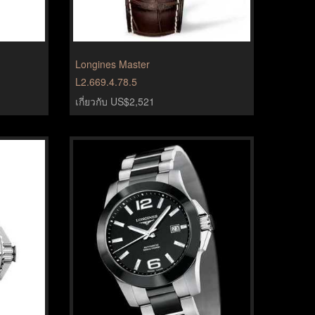
Longines Master
L2.669.4.78.5
เกี่ยวกับ US$2,521