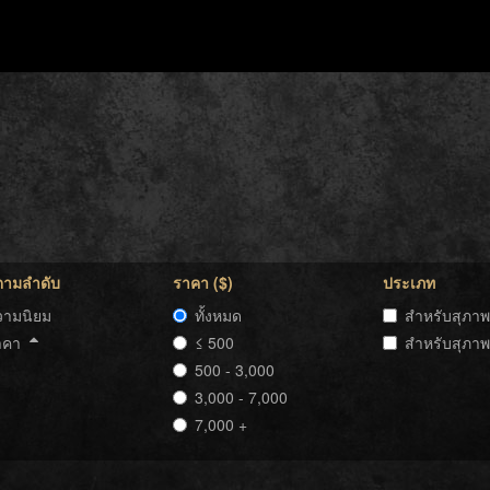
ตามลำดับ
ราคา ($)
ประเภท
วามนิยม
ทั้งหมด
สำหรับสุภาพ
าคา
≤ 500
สำหรับสุภาพ
500 - 3,000
3,000 - 7,000
7,000 +