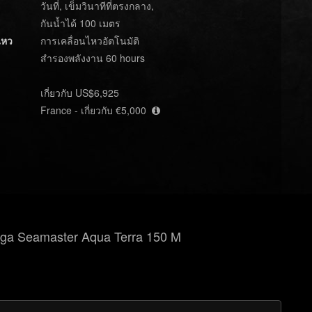
วันที่, เข็มวินาทีที่ตรงกลาง,
กันน้ำได้ 100 เมตร
ไหว
การเคลื่อนไหวอัตโนมัติ
สำรองพลังงาน 60 hours
เกี่ยวกับ US$6,925
France - เกี่ยวกับ €5,000
ga Seamaster Aqua Terra 150 M