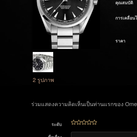
คุณสมบัติ
การเคลื่อน
ราคา
2 รูปภาพ
ร่วมแสดงความคิดเห็นเป็นท่านแรกของ Ome
ระดับ