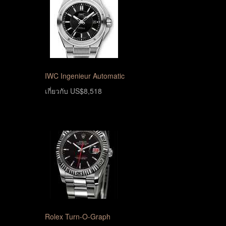
IWC Ingenieur Automatic
เกี่ยวกับ US$8,518
Rolex Turn-O-Graph