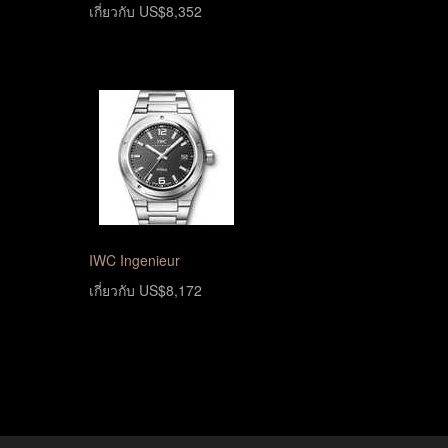
เกี่ยวกับ US$8,352
IWC Ingenieur
เกี่ยวกับ US$8,172