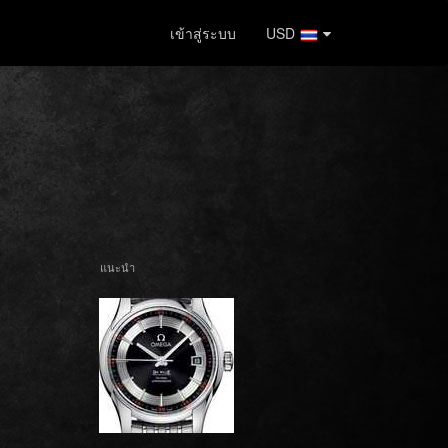
เข้าสู่ระบบ
USD
แนะนำ