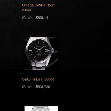
Omega DeVille Hour
vision
เกี่ยวกับ US$9,141
Seiko Hi-Beat 36000
เกี่ยวกับ US$8,726