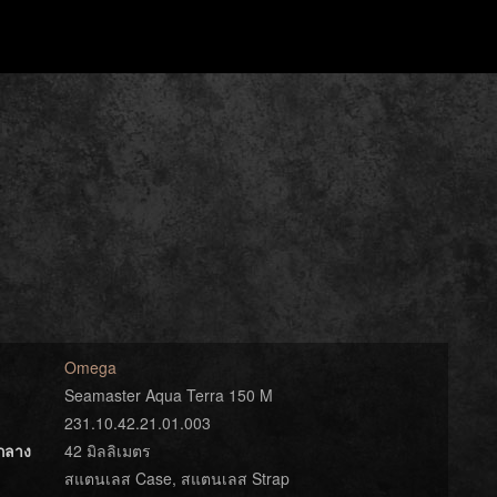
Omega
Seamaster Aqua Terra 150 M
231.10.42.21.01.003
์กลาง
42 มิลลิเมตร
สแตนเลส Case, สแตนเลส Strap