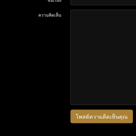
ชื่อเรื่อง
ความคิดเห็น
โพสต์ความคิดเห็นคุณ