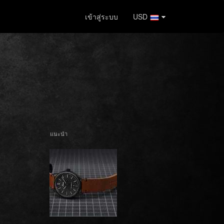
เข้าสู่ระบบ
USD
แนะนำ