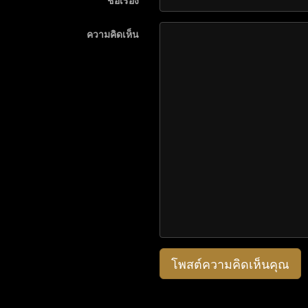
ชื่อเรื่อง
ความคิดเห็น
โพสต์ความคิดเห็นคุณ