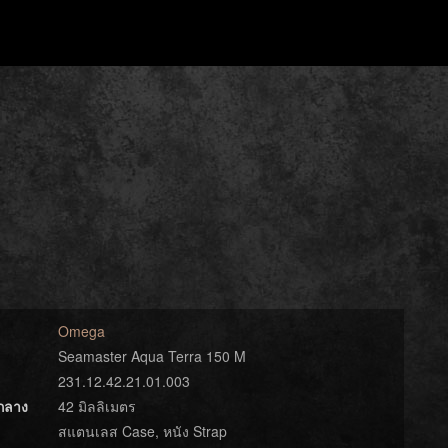
Omega
Seamaster Aqua Terra 150 M
231.12.42.21.01.003
์กลาง
42 มิลลิเมตร
สแตนเลส Case, หนัง Strap