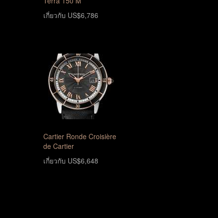
Terra 150 M
เกี่ยวกับ US$6,786
Cartier Ronde Croisière
de Cartier
เกี่ยวกับ US$6,648