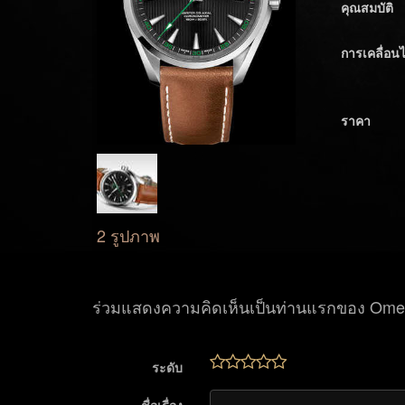
คุณสมบัติ
การเคลื่อน
ราคา
2 รูปภาพ
ร่วมแสดงความคิดเห็นเป็นท่านแรกของ Ome
ระดับ