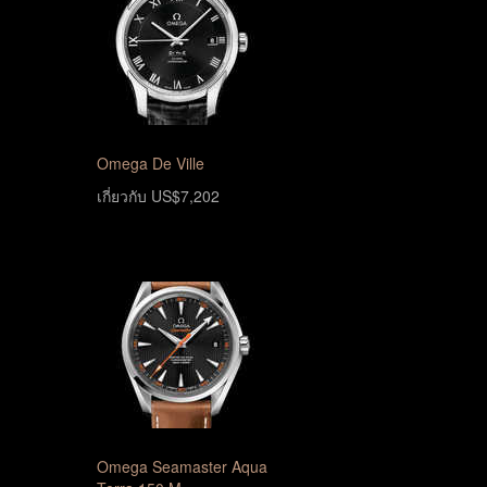
Omega De Ville
เกี่ยวกับ US$7,202
Omega Seamaster Aqua