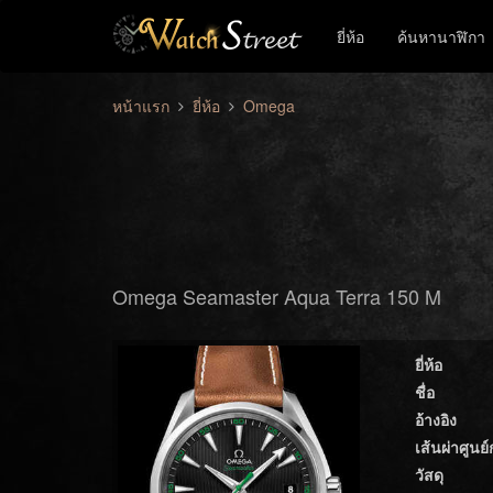
ยี่ห้อ
ค้นหานาฬิกา
หน้าแรก
ยี่ห้อ
Omega
Omega Seamaster Aqua Terra 150 M
ยี่ห้อ
ชื่อ
อ้างอิง
เส้นผ่าศูนย
วัสดุ