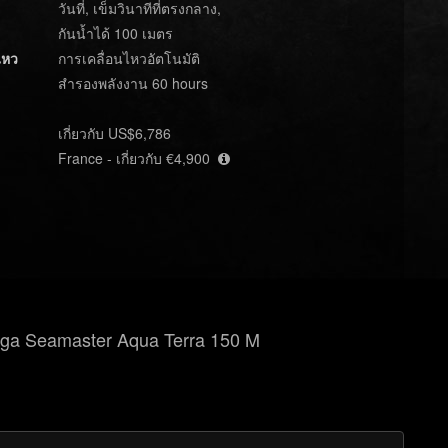
วันที่, เข็มวินาทีที่ตรงกลาง,
กันน้ำได้ 100 เมตร
ไหว
การเคลื่อนไหวอัตโนมัติ
สำรองพลังงาน 60 hours
เกี่ยวกับ US$6,786
France - เกี่ยวกับ €4,900
ga Seamaster Aqua Terra 150 M