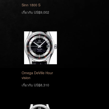
Sinn 1800 S
เกี่ยวกับ US$9,002
Omega DeVille Hour
vision
เกี่ยวกับ US$8,310