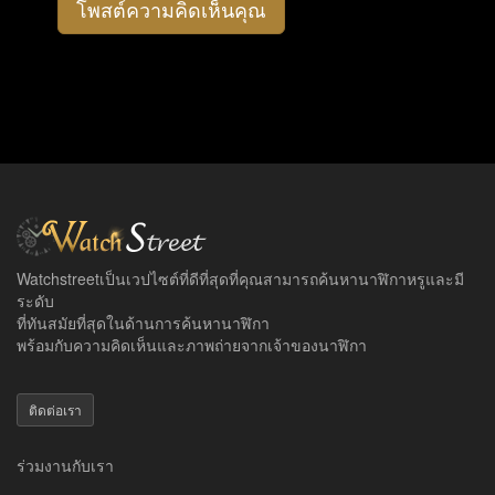
โพสต์ความคิดเห็นคุณ
Watchstreetเป็นเวปไซต์ที่ดีที่สุดที่คุณสามารถค้นหานาฬิกาหรูและมี
ระดับ
ที่ทันสมัยที่สุดในด้านการค้นหานาฬิกา
พร้อมกับความคิดเห็นและภาพถ่ายจากเจ้าของนาฬิกา
ติดต่อเรา
ร่วมงานกับเรา