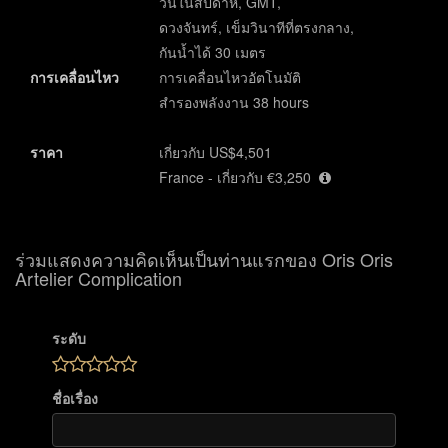
วันในสัปดาห์, GMT,
ดวงจันทร์, เข็มวินาทีที่ตรงกลาง,
กันน้ำได้ 30 เมตร
การเคลื่อนไหว
การเคลื่อนไหวอัตโนมัติ
สำรองพลังงาน 38 hours
ราคา
เกี่ยวกับ US$4,501
France - เกี่ยวกับ €3,250
ร่วมแสดงความคิดเห็นเป็นท่านแรกของ Oris Oris
Artelier Complication
ระดับ
ชื่อเรื่อง