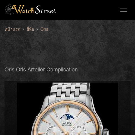
Toggl
naviga
หน้าแรก
ยี่ห้อ
Oris
Oris Oris Artelier Complication