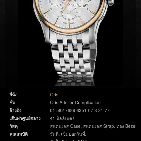
ยี่ห้อ
Oris
ชื่อ
Oris Artelier Complication
อ้างอิง
01 582 7689 6351-07 8 21 77
เส้นผ่าศูนย์กลาง
41 มิลลิเมตร
วัสดุ
สแตนเลส Case, สแตนเลส Strap, ทอง Bezel
คุณสมบัติ
วันที่, เข็มบอกวันที่,