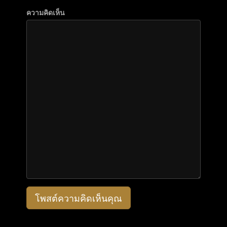
ความคิดเห็น
โพสต์ความคิดเห็นคุณ