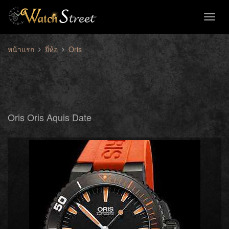
Toggl
naviga
หน้าแรก
ยี่ห้อ
Oris
Oris Oris Aquis Date