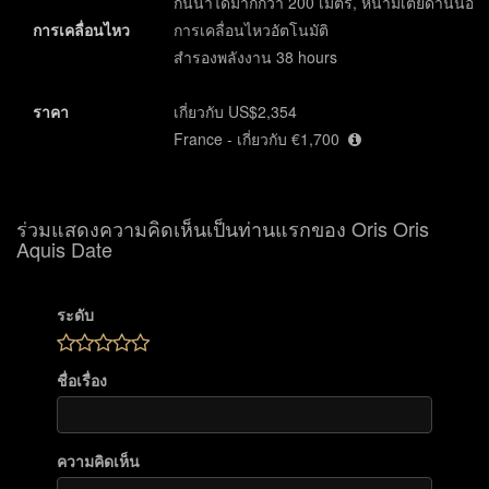
กันน้ำได้มากกว่า 200 เมตร, หนามเตยด้านนอก
การเคลื่อนไหว
การเคลื่อนไหวอัตโนมัติ
สำรองพลังงาน 38 hours
ราคา
เกี่ยวกับ US$2,354
France - เกี่ยวกับ €1,700
ร่วมแสดงความคิดเห็นเป็นท่านแรกของ Oris Oris
Aquis Date
ระดับ
ชื่อเรื่อง
ความคิดเห็น