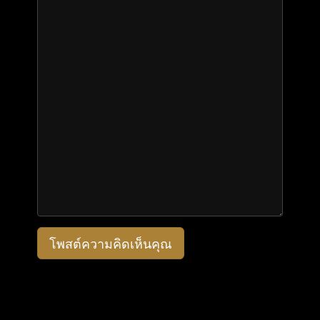
โพสต์ความคิดเห็นคุณ