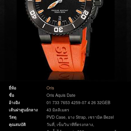
ยี่ห้อ
Oris
ชื่อ
Oris Aquis Date
อ้างอิง
01 733 7653 4259-07 4 26 32GEB
เส้นผ่าศูนย์กลาง
43 มิลลิเมตร
วัสดุ
PVD Case, ยาง Strap, เซรามิค Bezel
คุณสมบัติ
วันที่, เข็มวินาทีที่ตรงกลาง,